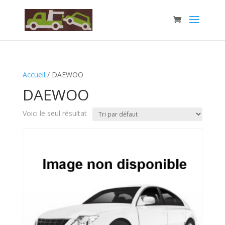
Accueil
/ DAEWOO
DAEWOO
Voici le seul résultat