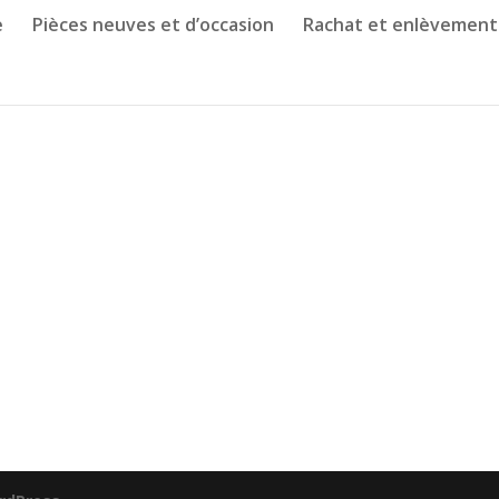
e
Pièces neuves et d’occasion
Rachat et enlèvement