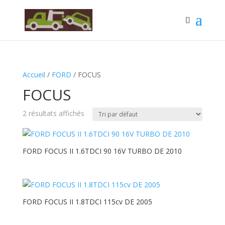
Accueil
/
FORD
/ FOCUS
FOCUS
2 résultats affichés
FORD FOCUS II 1.6TDCI 90 16V TURBO DE 2010
FORD FOCUS II 1.8TDCI 115cv DE 2005