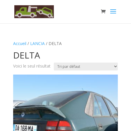
Accueil
/
LANCIA
/ DELTA
DELTA
Voici le seul résultat