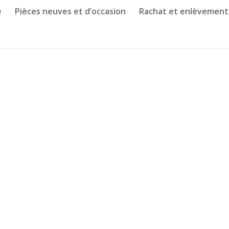
e
Pièces neuves et d’occasion
Rachat et enlèvement