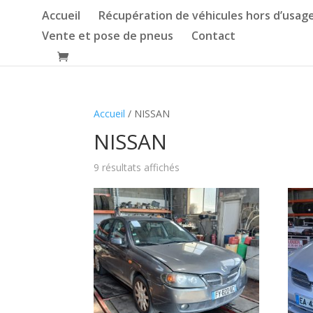
Accueil
Récupération de véhicules hors d’usag
Vente et pose de pneus
Contact
Accueil
/ NISSAN
NISSAN
9 résultats affichés