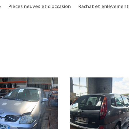
e
Pièces neuves et d’occasion
Rachat et enlèvement