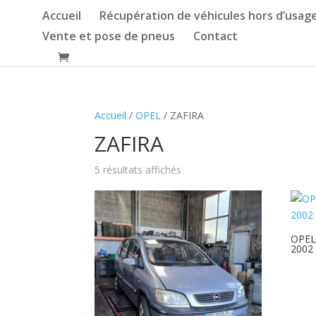
Accueil
Récupération de véhicules hors d’usag
Vente et pose de pneus
Contact
Accueil
/
OPEL
/ ZAFIRA
ZAFIRA
5 résultats affichés
OPEL
2002