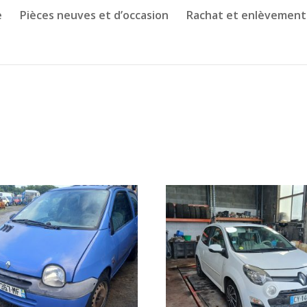
e
Pièces neuves et d’occasion
Rachat et enlèvement