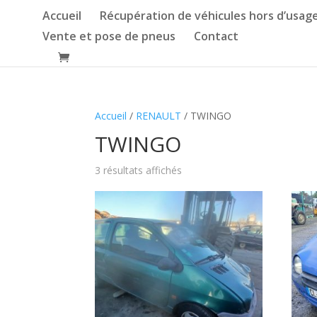
Accueil
Récupération de véhicules hors d’usag
Vente et pose de pneus
Contact
Accueil
/
RENAULT
/ TWINGO
TWINGO
3 résultats affichés