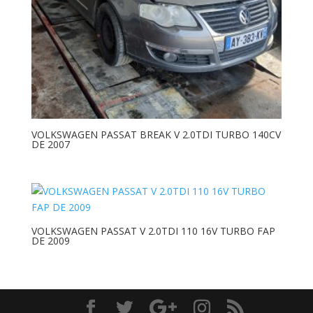
VOLKSWAGEN PASSAT BREAK V 2.0TDI TURBO 140CV
DE 2007
VOLKSWAGEN PASSAT V 2.0TDI 110 16V TURBO FAP
DE 2009