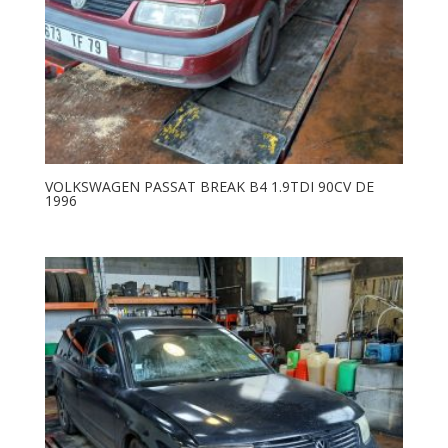
VOLKSWAGEN PASSAT BREAK B4 1.9TDI 90CV DE
1996