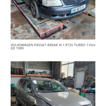
VOLKSWAGEN PASSAT BREAK IV 1.9TDI TURBO 110cv
DE 1999