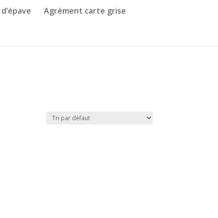
 d’épave
Agrément carte grise