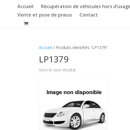
Accueil
Récupération de véhicules hors d’usag
Vente et pose de pneus
Contact
Accueil
/ Produits identifiés “LP1379”
LP1379
Voici le seul résultat