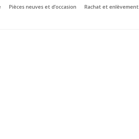
e
Pièces neuves et d’occasion
Rachat et enlèvement