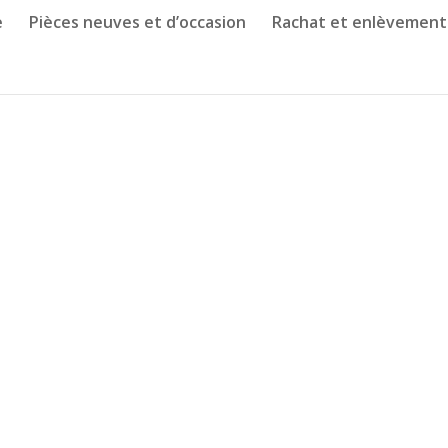
e
Pièces neuves et d’occasion
Rachat et enlèvement