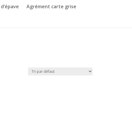
 d’épave
Agrément carte grise