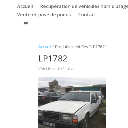
Accueil
Récupération de véhicules hors d’usag
Vente et pose de pneus
Contact
Accueil
/ Produits identifiés “LP1782”
LP1782
Voici le seul résultat