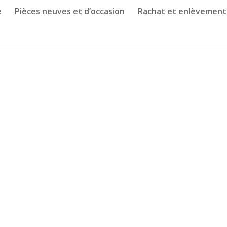
e
Pièces neuves et d’occasion
Rachat et enlèvement