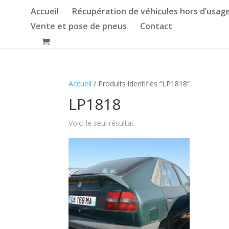
Accueil
Récupération de véhicules hors d’usag
Vente et pose de pneus
Contact
Accueil
/ Produits identifiés “LP1818”
LP1818
Voici le seul résultat