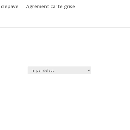
 d’épave
Agrément carte grise