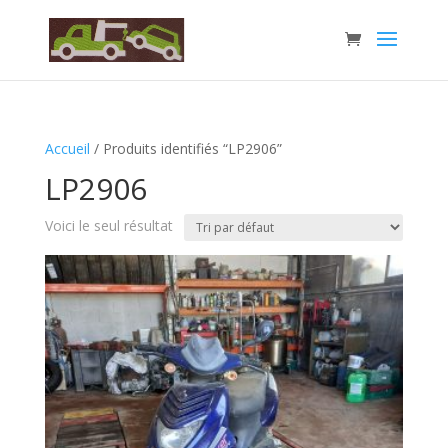
Accueil
/ Produits identifiés “LP2906”
LP2906
Voici le seul résultat