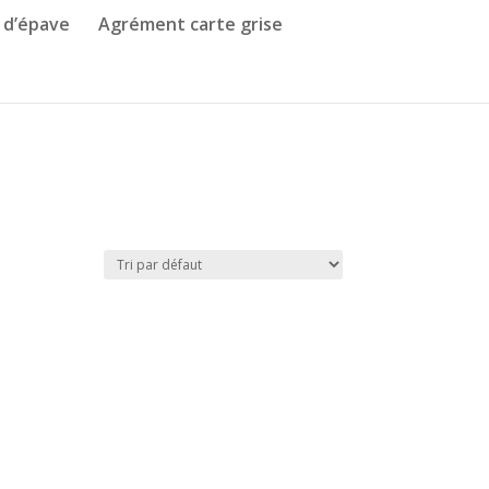
 d’épave
Agrément carte grise