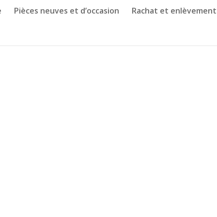
e
Pièces neuves et d’occasion
Rachat et enlèvement