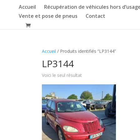
Accueil
Récupération de véhicules hors d’usag
Vente et pose de pneus
Contact
Accueil
/ Produits identifiés “LP3144”
LP3144
Voici le seul résultat