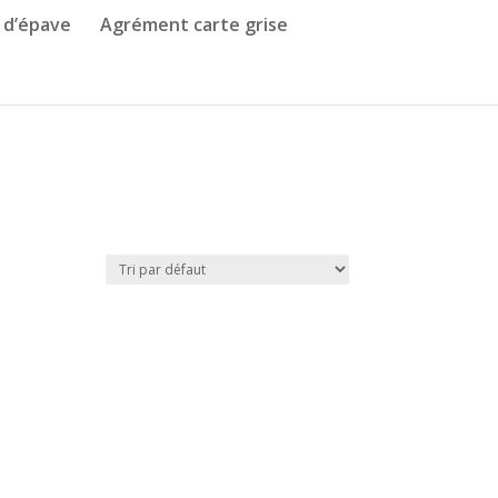
 d’épave
Agrément carte grise