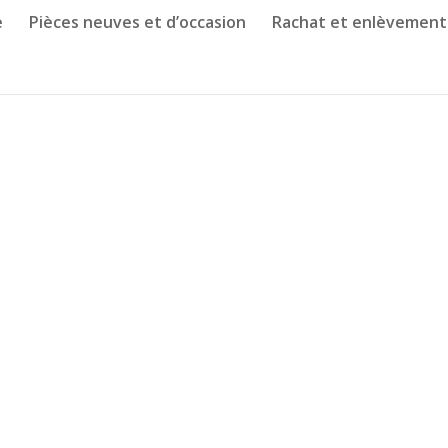
e
Pièces neuves et d’occasion
Rachat et enlèvement