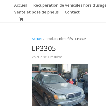
Accueil
Récupération de véhicules hors d’usag
Vente et pose de pneus
Contact
Accueil
/ Produits identifiés “LP3305”
LP3305
Voici le seul résultat