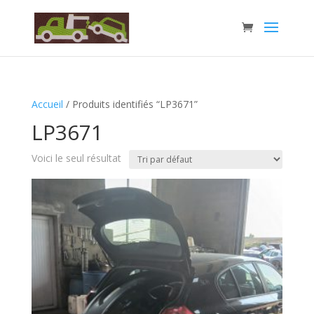
Accueil
/ Produits identifiés “LP3671”
LP3671
Voici le seul résultat