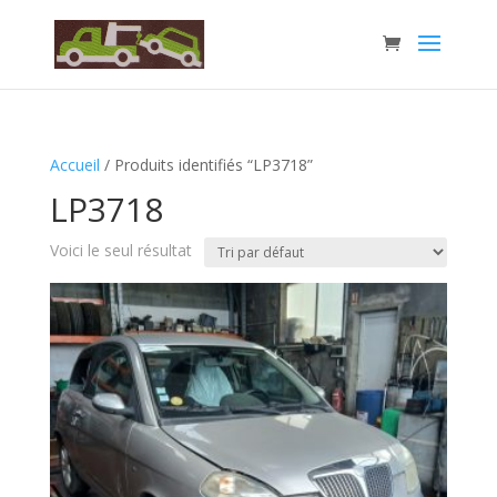
Accueil
/ Produits identifiés “LP3718”
LP3718
Voici le seul résultat