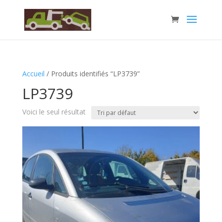
Accueil
/ Produits identifiés “LP3739”
LP3739
Voici le seul résultat