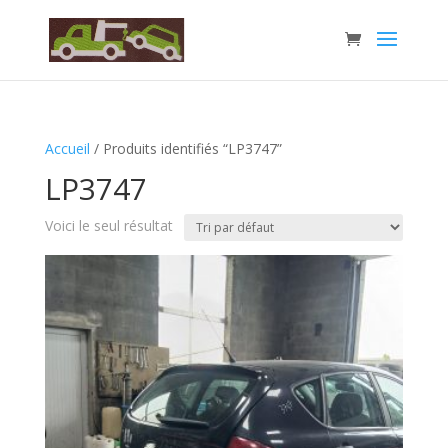
Accueil
/ Produits identifiés “LP3747”
LP3747
Voici le seul résultat