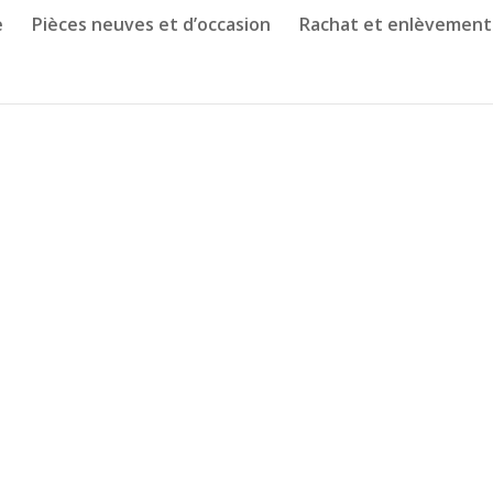
e
Pièces neuves et d’occasion
Rachat et enlèvement