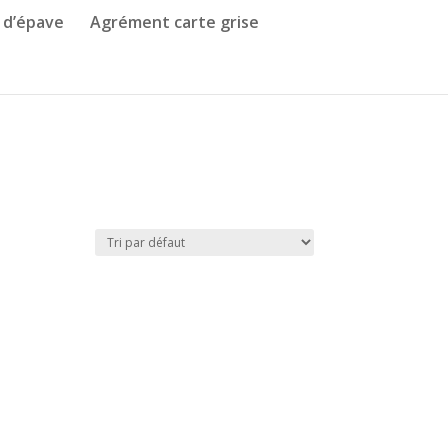
 d’épave
Agrément carte grise