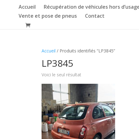
Accueil
Récupération de véhicules hors d’usag
Vente et pose de pneus
Contact
Accueil
/ Produits identifiés “LP3845”
LP3845
Voici le seul résultat