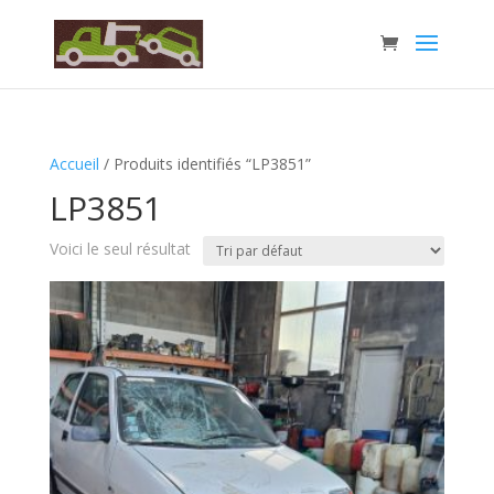
Accueil
/ Produits identifiés “LP3851”
LP3851
Voici le seul résultat