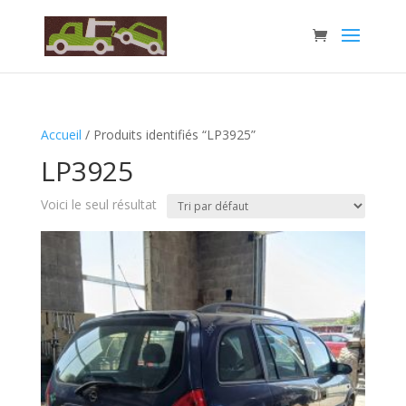
Accueil
/ Produits identifiés “LP3925”
LP3925
Voici le seul résultat