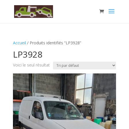
Accueil
/ Produits identifiés “LP3928”
LP3928
Voici le seul résultat