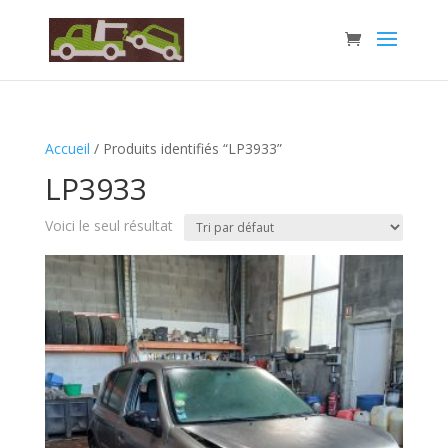
Accueil
/ Produits identifiés “LP3933”
LP3933
Voici le seul résultat