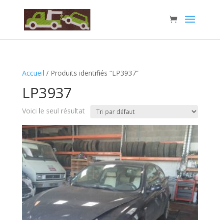
Accueil
/ Produits identifiés “LP3937”
LP3937
Voici le seul résultat