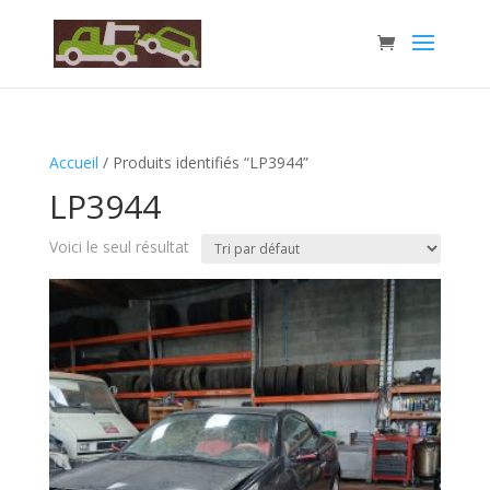
Accueil
/ Produits identifiés “LP3944”
LP3944
Voici le seul résultat