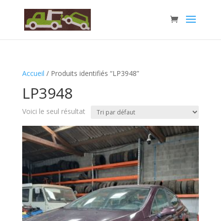
Accueil
/ Produits identifiés “LP3948”
LP3948
Voici le seul résultat