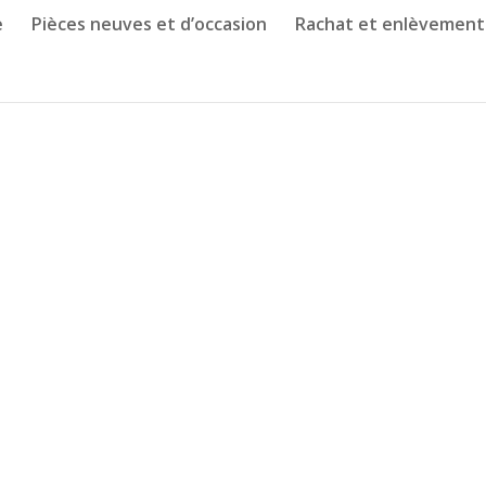
e
Pièces neuves et d’occasion
Rachat et enlèvement