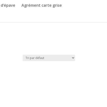
 d’épave
Agrément carte grise