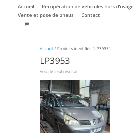
Accueil
Récupération de véhicules hors d’usag
Vente et pose de pneus
Contact
Accueil
/ Produits identifiés “LP3953”
LP3953
Voici le seul résultat