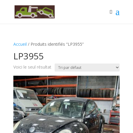
Accueil
/ Produits identifiés “LP3955”
LP3955
Voici le seul résultat