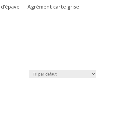
 d’épave
Agrément carte grise