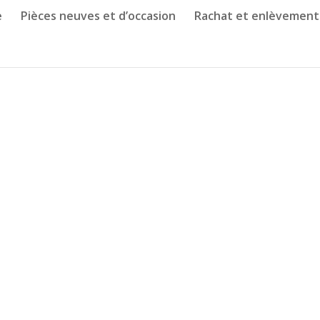
e
Pièces neuves et d’occasion
Rachat et enlèvement