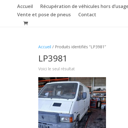
Accueil
Récupération de véhicules hors d’usag
Vente et pose de pneus
Contact
Accueil
/ Produits identifiés “LP3981”
LP3981
Voici le seul résultat