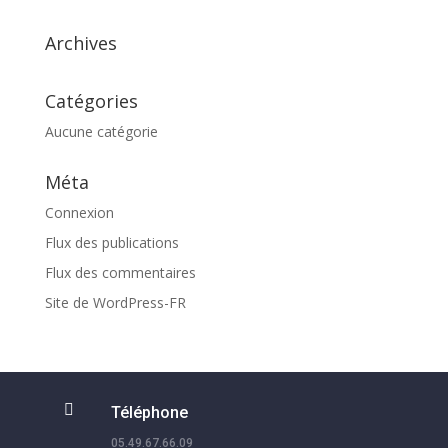
Archives
Catégories
Aucune catégorie
Méta
Connexion
Flux des publications
Flux des commentaires
Site de WordPress-FR

Téléphone
05.49.67.66.09