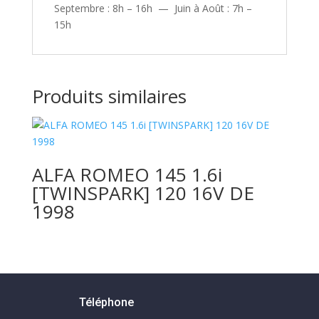
Septembre : 8h – 16h — Juin à Août : 7h –
15h
Produits similaires
ALFA ROMEO 145 1.6i
[TWINSPARK] 120 16V DE
1998
Téléphone