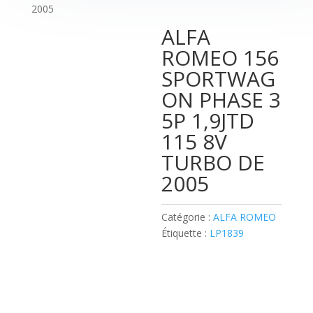
2005
ALFA
ROMEO 156
SPORTWAG
ON PHASE 3
5P 1,9JTD
115 8V
TURBO DE
2005
Catégorie :
ALFA ROMEO
Étiquette :
LP1839