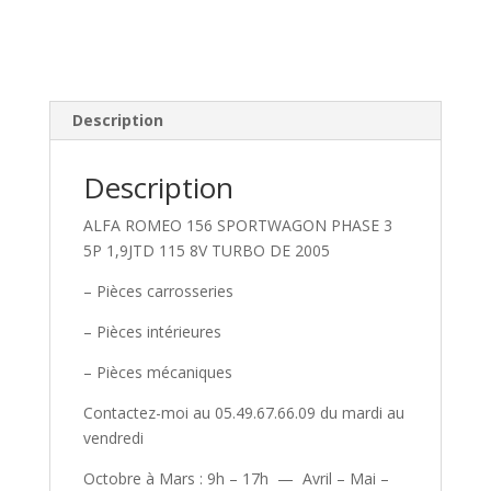
Description
Description
ALFA ROMEO 156 SPORTWAGON PHASE 3
5P 1,9JTD 115 8V TURBO DE 2005
– Pièces carrosseries
– Pièces intérieures
– Pièces mécaniques
Contactez-moi au 05.49.67.66.09 du mardi au
vendredi
Octobre à Mars : 9h – 17h — Avril – Mai –