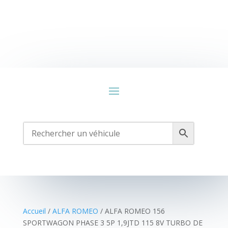
Accueil
/
ALFA ROMEO
/ ALFA ROMEO 156
SPORTWAGON PHASE 3 5P 1,9JTD 115 8V TURBO DE