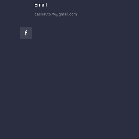
Email
cassauto79@gmail.com