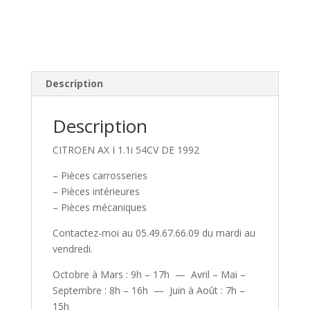
Description
Description
CITROEN AX I 1.1i 54CV DE 1992
– Pièces carrosseries
– Pièces intérieures
– Pièces mécaniques
Contactez-moi au 05.49.67.66.09 du mardi au
vendredi.
Octobre à Mars : 9h – 17h — Avril – Mai –
Septembre : 8h – 16h — Juin à Août : 7h –
15h