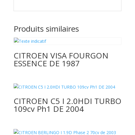
Produits similaires
CITROEN VISA FOURGON
ESSENCE DE 1987
CITROEN C5 I 2.0HDI TURBO
109cv Ph1 DE 2004