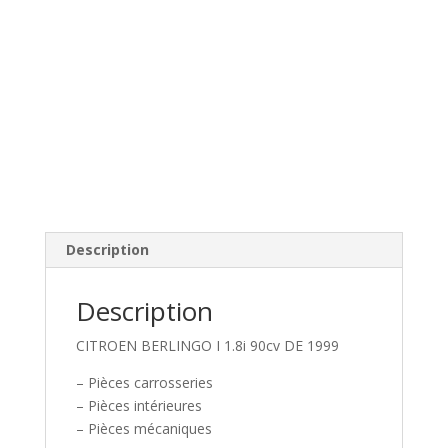
Description
Description
CITROEN BERLINGO I 1.8i 90cv DE 1999
– Pièces carrosseries
– Pièces intérieures
– Pièces mécaniques