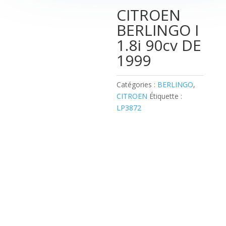
CITROEN
BERLINGO I
1.8i 90cv DE
1999
Catégories :
BERLINGO
,
CITROEN
Étiquette :
LP3872