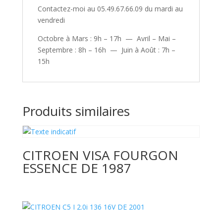
Contactez-moi au 05.49.67.66.09 du mardi au
vendredi
Octobre à Mars : 9h – 17h — Avril – Mai –
Septembre : 8h – 16h — Juin à Août : 7h –
15h
Produits similaires
CITROEN VISA FOURGON
ESSENCE DE 1987