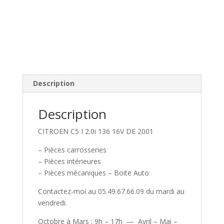
Description
Description
CITROEN C5 I 2.0i 136 16V DE 2001
– Pièces carrosseries
– Pièces intérieures
– Pièces mécaniques – Boite Auto
Contactez-moi au 05.49.67.66.09 du mardi au
vendredi.
Octobre à Mars : 9h – 17h — Avril – Mai –