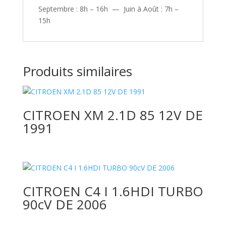
Septembre : 8h – 16h — Juin à Août : 7h –
15h
Produits similaires
CITROEN XM 2.1D 85 12V DE
1991
CITROEN C4 I 1.6HDI TURBO
90cV DE 2006