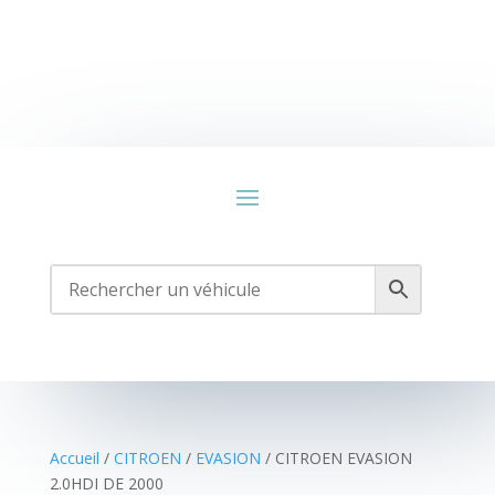
Accueil
/
CITROEN
/
EVASION
/ CITROEN EVASION
2.0HDI DE 2000