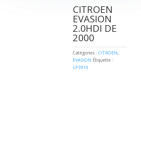
CITROEN
EVASION
2.0HDI DE
2000
Catégories :
CITROEN
,
EVASION
Étiquette :
LP3910