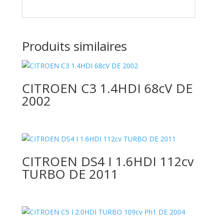
Produits similaires
CITROEN C3 1.4HDI 68cV DE
2002
CITROEN DS4 I 1.6HDI 112cv
TURBO DE 2011