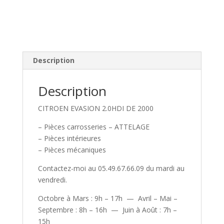
Description
Description
CITROEN EVASION 2.0HDI DE 2000
– Pièces carrosseries – ATTELAGE
– Pièces intérieures
– Pièces mécaniques
Contactez-moi au 05.49.67.66.09 du mardi au
vendredi.
Octobre à Mars : 9h – 17h — Avril – Mai –
Septembre : 8h – 16h — Juin à Août : 7h –
15h