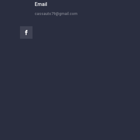
Email
cassauto79@gmail.com