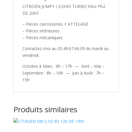
CITROEN JUMPY I 2.0HDI TURBO 94cv Ph2
DE 2003
– Pièces carrosseries + ATTELAGE
– Pièces intérieures
– Pièces mécaniques
Contactez-moi au 05.49.67.66.09 du mardi au
vendredi.
Octobre à Mars : 9h – 17h — Avril – Mai –
Septembre : 8h – 16h — Juin à Août : 7h –
15h
Produits similaires