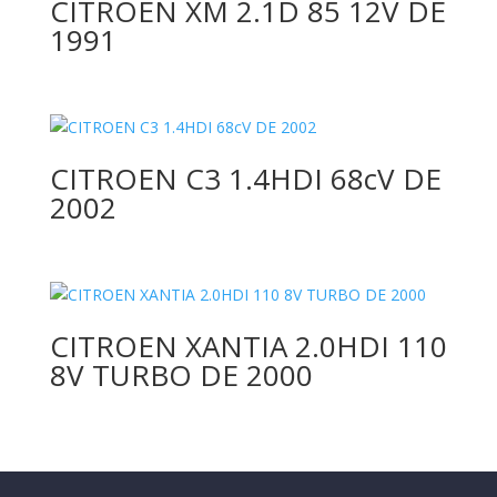
CITROEN XM 2.1D 85 12V DE
1991
CITROEN C3 1.4HDI 68cV DE
2002
CITROEN XANTIA 2.0HDI 110
8V TURBO DE 2000