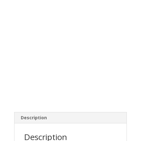
Description
Description