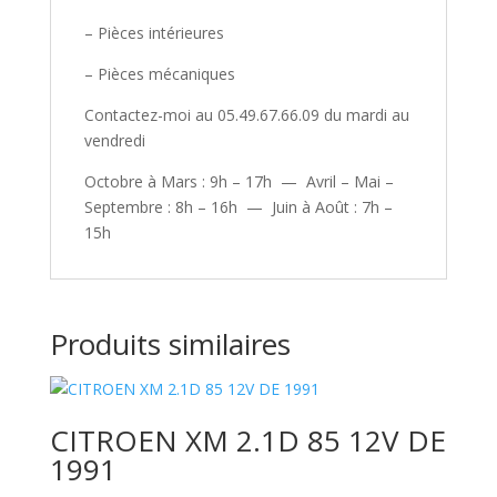
– Pièces intérieures
– Pièces mécaniques
Contactez-moi au 05.49.67.66.09 du mardi au
vendredi
Octobre à Mars : 9h – 17h — Avril – Mai –
Septembre : 8h – 16h — Juin à Août : 7h –
15h
Produits similaires
CITROEN XM 2.1D 85 12V DE
1991