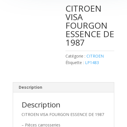
CITROEN
VISA
FOURGON
ESSENCE DE
1987
Catégorie :
CITROEN
Étiquette :
LP1483
Description
Description
CITROEN VISA FOURGON ESSENCE DE 1987
– Pièces carrosseries