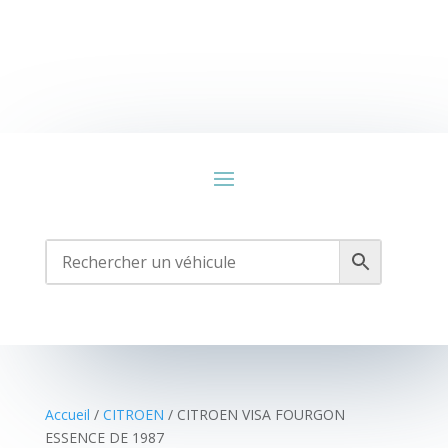
Accueil
/
CITROEN
/ CITROEN VISA FOURGON
ESSENCE DE 1987