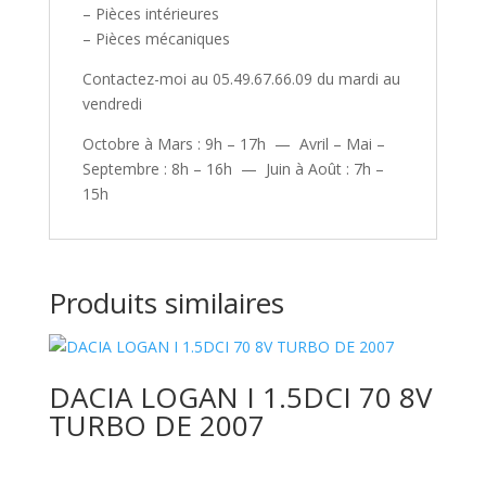
– Pièces intérieures
– Pièces mécaniques
Contactez-moi au 05.49.67.66.09 du mardi au
vendredi
Octobre à Mars : 9h – 17h — Avril – Mai –
Septembre : 8h – 16h — Juin à Août : 7h –
15h
Produits similaires
DACIA LOGAN I 1.5DCI 70 8V
TURBO DE 2007