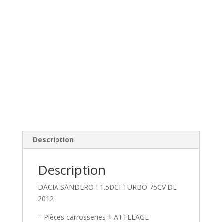
Description
Description
DACIA SANDERO I 1.5DCI TURBO 75CV DE
2012
– Pièces carrosseries + ATTELAGE