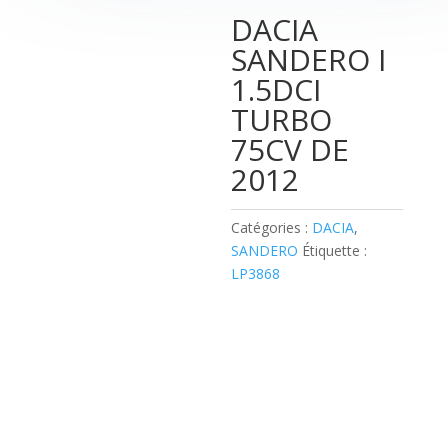
DACIA
SANDERO I
1.5DCI
TURBO
75CV DE
2012
Catégories :
DACIA
,
SANDERO
Étiquette :
LP3868