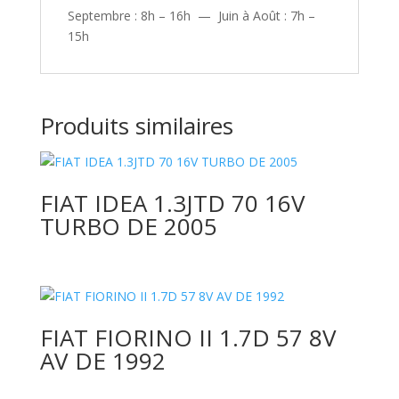
Septembre : 8h – 16h — Juin à Août : 7h –
15h
Produits similaires
FIAT IDEA 1.3JTD 70 16V
TURBO DE 2005
FIAT FIORINO II 1.7D 57 8V
AV DE 1992