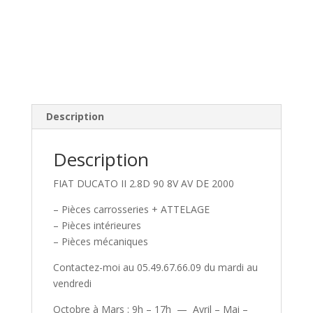
Description
Description
FIAT DUCATO II 2.8D 90 8V AV DE 2000
– Pièces carrosseries + ATTELAGE
– Pièces intérieures
– Pièces mécaniques
Contactez-moi au 05.49.67.66.09 du mardi au
vendredi
Octobre à Mars : 9h – 17h — Avril – Mai –