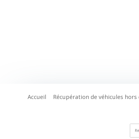
Accueil
Récupération de véhicules hors