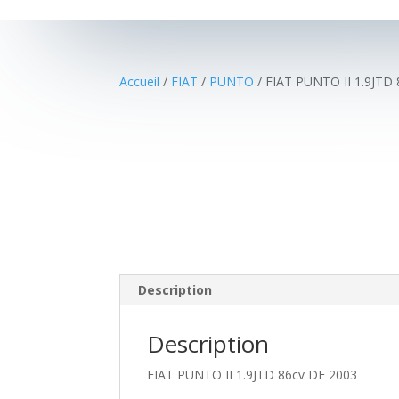
Accueil
/
FIAT
/
PUNTO
/ FIAT PUNTO II 1.9JTD
Description
Description
FIAT PUNTO II 1.9JTD 86cv DE 2003