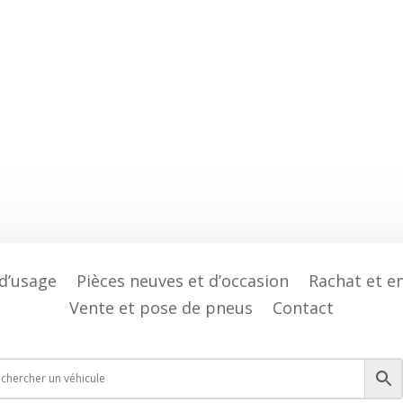
 d’usage
Pièces neuves et d’occasion
Rachat et e
Vente et pose de pneus
Contact