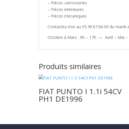
– Pièces carrosseries
– Pièces intérieures
– Pièces mécaniques
Contactez-moi au 05.49.67.66.09 du mardi 
Octobre à Mars : 9h – 17h — Avril – Mai –
Produits similaires
FIAT PUNTO I 1.1i 54CV
PH1 DE1996