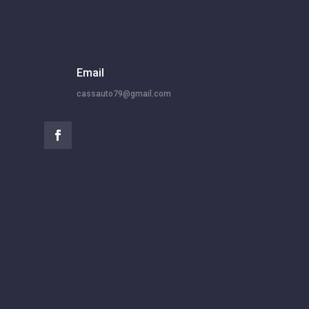
Email
cassauto79@gmail.com