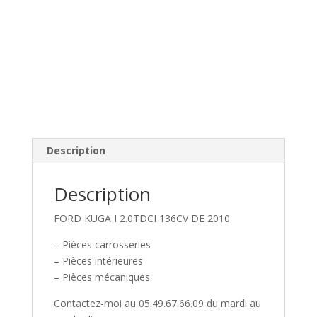
Description
Description
FORD KUGA I 2.0TDCI 136CV DE 2010
– Pièces carrosseries
– Pièces intérieures
– Pièces mécaniques
Contactez-moi au 05.49.67.66.09 du mardi au