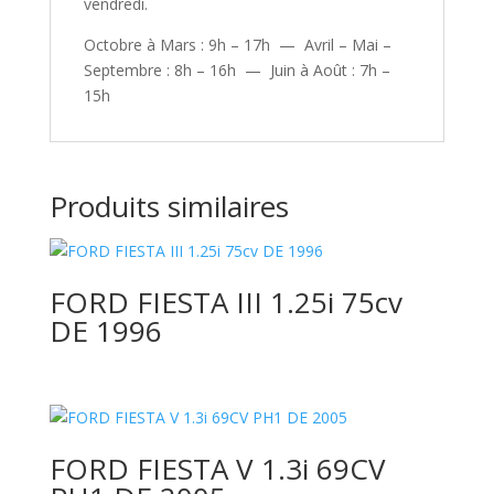
vendredi.
Octobre à Mars : 9h – 17h — Avril – Mai –
Septembre : 8h – 16h — Juin à Août : 7h –
15h
Produits similaires
FORD FIESTA III 1.25i 75cv
DE 1996
FORD FIESTA V 1.3i 69CV