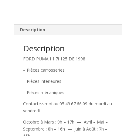
Description
Description
FORD PUMA I 1.7i 125 DE 1998
– Pièces carrosseries
– Pièces intérieures
– Pièces mécaniques
Contactez-moi au 05.49.67.66.09 du mardi au
vendredi
Octobre à Mars : 9h – 17h — Avril – Mai –
Septembre : 8h – 16h — Juin à Août : 7h –
15h