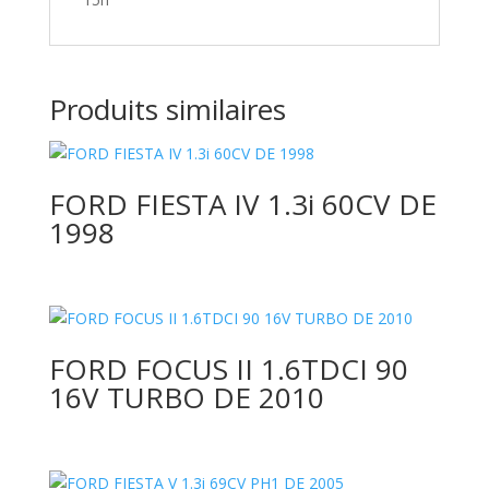
Produits similaires
FORD FIESTA IV 1.3i 60CV DE
1998
FORD FOCUS II 1.6TDCI 90
16V TURBO DE 2010