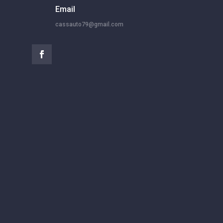
Email
cassauto79@gmail.com