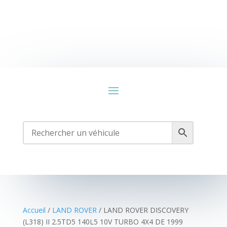
Accueil
/
LAND ROVER
/ LAND ROVER DISCOVERY
(L318) II 2.5TD5 140L5 10V TURBO 4X4 DE 1999