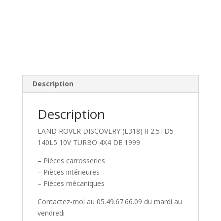
Description
Description
LAND ROVER DISCOVERY (L318) II 2.5TD5
140L5 10V TURBO 4X4 DE 1999
– Pièces carrosseries
– Pièces intérieures
– Pièces mécaniques
Contactez-moi au 05.49.67.66.09 du mardi au
vendredi