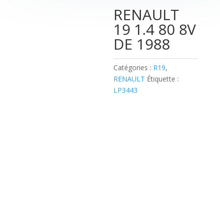
RENAULT
19 1.4 80 8V
DE 1988
Catégories :
R19
,
RENAULT
Étiquette :
LP3443