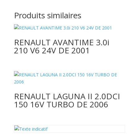
Produits similaires
RENAULT AVANTIME 3.0i
210 V6 24V DE 2001
RENAULT LAGUNA II 2.0DCI
150 16V TURBO DE 2006