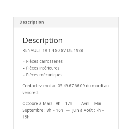
Description
Description
RENAULT 19 1.4 80 8V DE 1988
– Pièces carrosseries
– Pièces intérieures
– Pièces mécaniques
Contactez-moi au 05.49.67.66.09 du mardi au
vendredi.
Octobre à Mars : 9h – 17h — Avril – Mai –
Septembre : 8h – 16h — Juin à Août : 7h –
15h