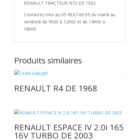
RENAULT TRACTEUR N72 DE 1962
Contactez-moi au 05.49.67.66.09 du mardi au
vendredi de 9h00 à 12h00 et de 14h00 à
18h00
Produits similaires
RENAULT R4 DE 1968
RENAULT ESPACE IV 2.0i 165
16V TURBO DE 2003