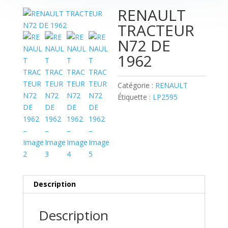
RENAULT
TRACTEUR
N72 DE
1962
Catégorie :
RENAULT
Étiquette :
LP2595
Description
Description