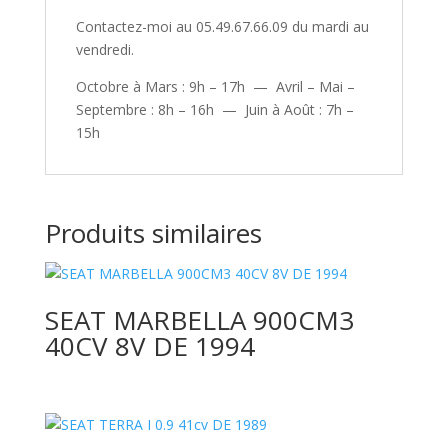
Contactez-moi au 05.49.67.66.09 du mardi au
vendredi.
Octobre à Mars : 9h – 17h — Avril – Mai –
Septembre : 8h – 16h — Juin à Août : 7h –
15h
Produits similaires
SEAT MARBELLA 900CM3
40CV 8V DE 1994