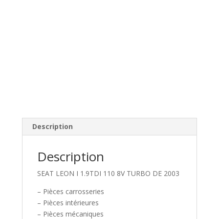
Description
Description
SEAT LEON I 1.9TDI 110 8V TURBO DE 2003
– Pièces carrosseries
– Pièces intérieures
– Pièces mécaniques