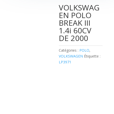
VOLKSWAG
EN POLO
BREAK III
1.4i 60CV
DE 2000
Catégories :
POLO
,
VOLKSWAGEN
Étiquette :
LP3971