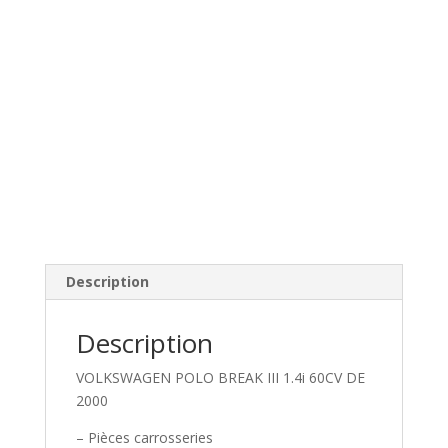
Description
Description
VOLKSWAGEN POLO BREAK III 1.4i 60CV DE
2000
– Pièces carrosseries