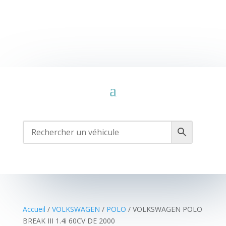
Accueil
/
VOLKSWAGEN
/
POLO
/ VOLKSWAGEN POLO
BREAK III 1.4i 60CV DE 2000