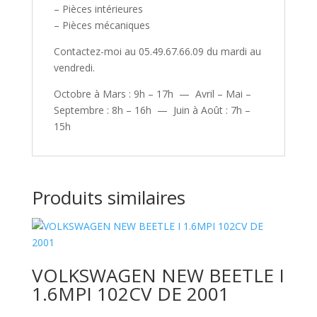
– Pièces intérieures
– Pièces mécaniques
Contactez-moi au 05.49.67.66.09 du mardi au
vendredi.
Octobre à Mars : 9h – 17h — Avril – Mai –
Septembre : 8h – 16h — Juin à Août : 7h –
15h
Produits similaires
VOLKSWAGEN NEW BEETLE I
1.6MPI 102CV DE 2001