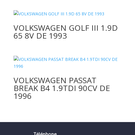
VOLKSWAGEN GOLF III 1.9D
65 8V DE 1993
VOLKSWAGEN PASSAT
BREAK B4 1.9TDI 90CV DE
1996
Téléphone