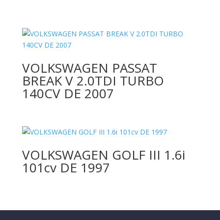
VOLKSWAGEN PASSAT
BREAK V 2.0TDI TURBO
140CV DE 2007
VOLKSWAGEN GOLF III 1.6i
101cv DE 1997