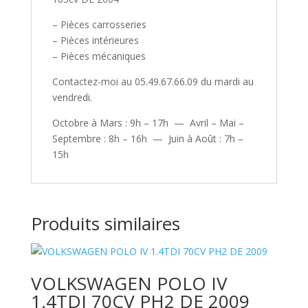
– Pièces carrosseries
– Pièces intérieures
– Pièces mécaniques
Contactez-moi au 05.49.67.66.09 du mardi au
vendredi.
Octobre à Mars : 9h – 17h — Avril – Mai –
Septembre : 8h – 16h — Juin à Août : 7h –
15h
Produits similaires
VOLKSWAGEN POLO IV
1.4TDI 70CV PH2 DE 2009