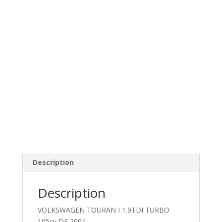
Description
Description
VOLKSWAGEN TOURAN I 1.9TDI TURBO
105cv DE 2004