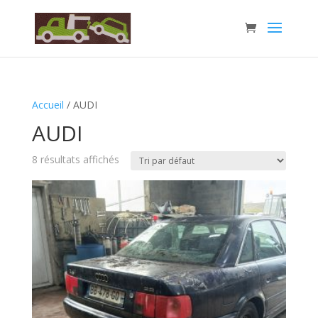
Accueil
/ AUDI
AUDI
8 résultats affichés