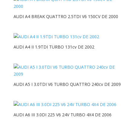
AUDI A4 BREAK QUATTRO 2.5TDI V6 150CV DE 2000
AUDI A4 II 1.9TDI TURBO 131cv DE 2002
AUDI A5 I 3.0TDI V6 TURBO QUATTRO 240cv DE 2009
AUDI A6 III 3.0DI 225 V6 24V TURBO 4X4 DE 2006