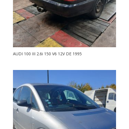
AUDI 100 III 2.6i 150 V6 12V DE 1995